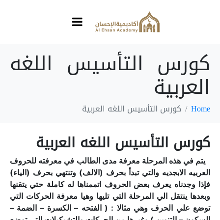
كورس التأسيس اللغه
العربية
Home
كورس التأسيس اللغه العربية
كورس التأسيس اللغه العربية
يتم في هذه المرحلة معرفة مدى الطالب في معرفته للحروف
العربيه الابجديه والتي تبدأ بحرف (الالف) وتنتهي بحرف (الياء)
فإذا وجدناه يعرف بعض الحروف اتممناها له كاملة حتي يتقنها
وبعدها ينتقل الي المرحلة التي تليها وهيا معرفة الحركات التي
توضع علي الحرف وهي مثالا : ( الفتحه – الكسرة – الضمة –
السكون – التنوين ) وغيرها من الحركات والتشيكيلات التي توضع