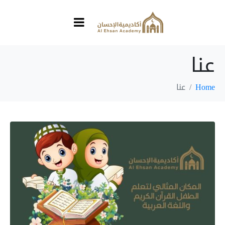
عنا
Home
عنا