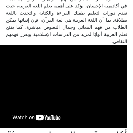
في أكاديمية الإحسان، نؤكد على أهمية تعلم اللغة العربية، حيث
نقدم دورات لتعليم طفلك القراءة والكتابة والتحدث باللغة
بطلاقة. بما أن اللغة العربية هي لغة القرآن، فإن إتقانها يمكن
الطلاب من فهم المعاني وجمال النصوص مباشرة. كما يفتح
تعلم العربية أبوابًا لمزيد من الدراسات الإسلامية ويعزز فهمهم
الثقافي.