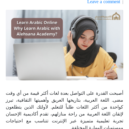
Leave a comment
أصبحت القدرة على التواصل بعدة لغات أكثر قيمة من أي وقت
مضى. اللغة العربية، بتاريخها العريق وأهميتها الثقافية، تبرز
كواحدة من أكثر اللغات طلباً للتعلم. لأولئك الذين يتطلعون
لإتقان اللغة العربية من راحة منازلهم، تقدم أكاديمية الإحسان
تجربة تعليمية متميزة عبر الإنترنت تتناسب مع احتياجات
ومستويات المهارة المختلفة.