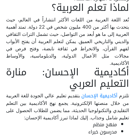
لماذا تعلم العربية؟
تُعد اللغة العربية من اللغات الأكثر انتشاراً في العالم، حيث
يتحدث بها أكثر من 400 مليون شخص في 22 دولة. تمتد أهمية
العربية إلى ما هو أبعد من التواصل، حيث تشمل التراث الثقافي
والديني والتاريخي العميق. يمكن لتعلم العربية أن يفتح الأبواب
لفهم القرآن، والانخراط في ثقافة نابضة، وفتح فرص في
مجالات مثل الأعمال الدولية، والدبلوماسية، والأوساط
الأكاديمية.
أكاديمية الإحسان: منارة
التعليم العربي
أكاديمية الإحسان
تلتزم
بتقديم تعليم عالي الجودة للغة العربية
من خلال منصتها الإلكترونية. يجمع نهج الأكاديمية بين التعلم
التقليدي والتكنولوجيا الحديثة، مما يضمن للطلاب الحصول على
تعليم شامل وجذاب. إليك لماذا تبرز أكاديمية الإحسان:
منهج منظم
مدرسون خبراء