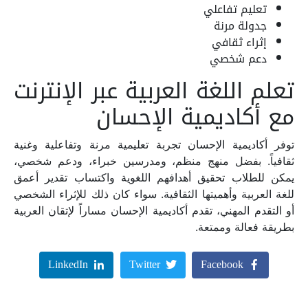
تعليم تفاعلي
جدولة مرنة
إثراء ثقافي
دعم شخصي
تعلم اللغة العربية عبر الإنترنت
مع أكاديمية الإحسان
توفر أكاديمية الإحسان تجربة تعليمية مرنة وتفاعلية وغنية
ثقافياً. بفضل منهج منظم، ومدرسين خبراء، ودعم شخصي،
يمكن للطلاب تحقيق أهدافهم اللغوية واكتساب تقدير أعمق
للغة العربية وأهميتها الثقافية. سواء كان ذلك للإثراء الشخصي
أو التقدم المهني، تقدم أكاديمية الإحسان مساراً لإتقان العربية
بطريقة فعالة وممتعة.
LinkedIn
Twitter
Facebook