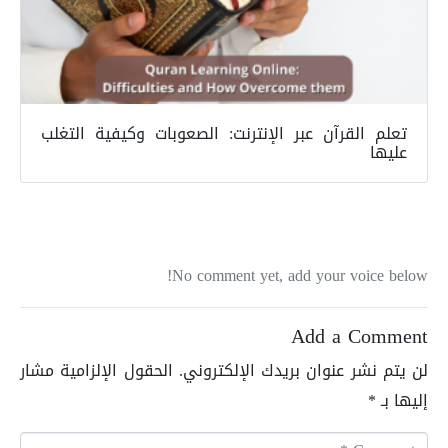
تعلم القرآن عبر الإنترنت: الصعوبات وكيفية التغلب
عليها
No comment yet, add your voice below!
Add a Comment
لن يتم نشر عنوان بريدك الإلكتروني.
الحقول الإلزامية مشار
إليها بـ
*
C