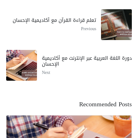
تعلم قراءة القرآن مع أكاديمية الإحسان
Previous
دورة اللغة العربية عبر الإنترنت مع أكاديمية
الإحسان
Next
Recommended Posts