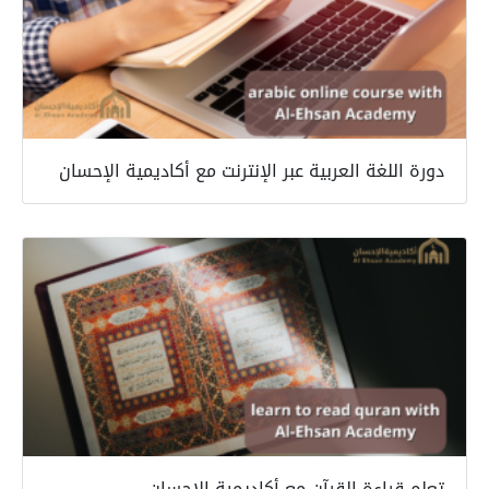
دورة اللغة العربية عبر الإنترنت مع أكاديمية الإحسان
تعلم قراءة القرآن مع أكاديمية الإحسان