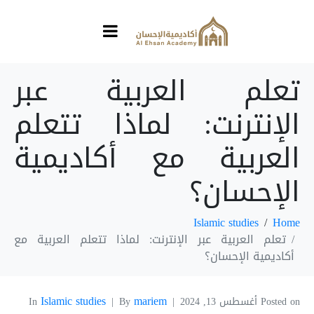
تعلم العربية عبر
الإنترنت: لماذا تتعلم
العربية مع أكاديمية
الإحسان؟
Islamic studies
Home
تعلم العربية عبر الإنترنت: لماذا تتعلم العربية مع
أكاديمية الإحسان؟
Islamic studies
mariem
Posted on
أغسطس 13, 2024
By
In