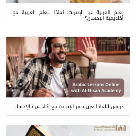
تعلم العربية عبر الإنترنت: لماذا تتعلم العربية مع
أكاديمية الإحسان؟
دروس اللغة العربية عبر الإنترنت مع أكاديمية الإحسان