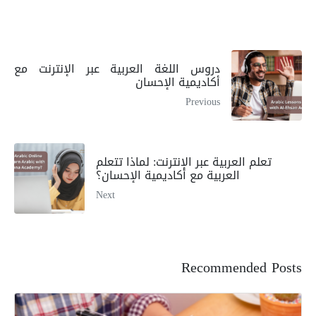
دروس اللغة العربية عبر الإنترنت مع
أكاديمية الإحسان
Previous
تعلم العربية عبر الإنترنت: لماذا تتعلم
العربية مع أكاديمية الإحسان؟
Next
Recommended Posts