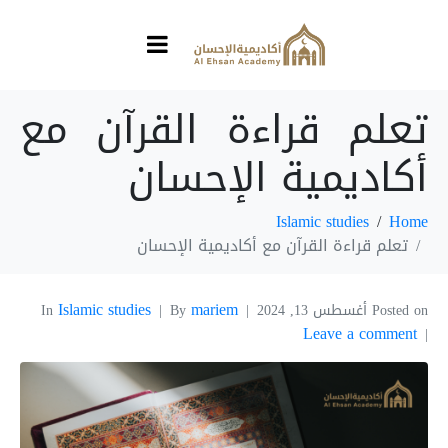
تعلم قراءة القرآن مع
أكاديمية الإحسان
Islamic studies
Home
تعلم قراءة القرآن مع أكاديمية الإحسان
Islamic studies
mariem
Posted on
أغسطس 13, 2024
By
In
Leave a comment