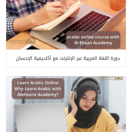
دورة اللغة العربية عبر الإنترنت مع أكاديمية الإحسان