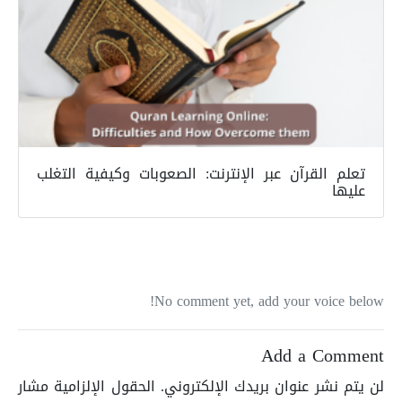
تعلم القرآن عبر الإنترنت: الصعوبات وكيفية التغلب
عليها
No comment yet, add your voice below!
Add a Comment
لن يتم نشر عنوان بريدك الإلكتروني.
الحقول الإلزامية مشار