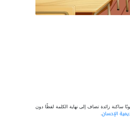
ونًا ساكنة زائدة تضاف إلى نهاية الكلمة لفظًا دون
يمية الإحسان
.