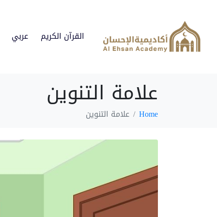
القرآن الكريم
عربي
علامة التنوين
Home
علامة التنوين