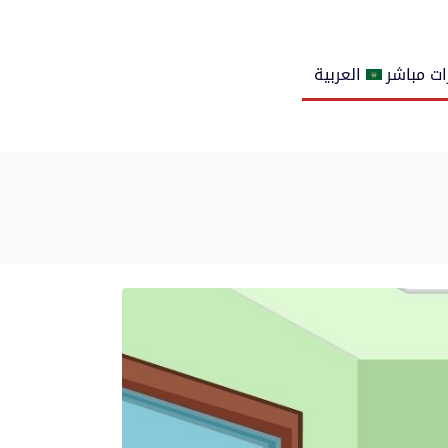
ت مباشر
العربية