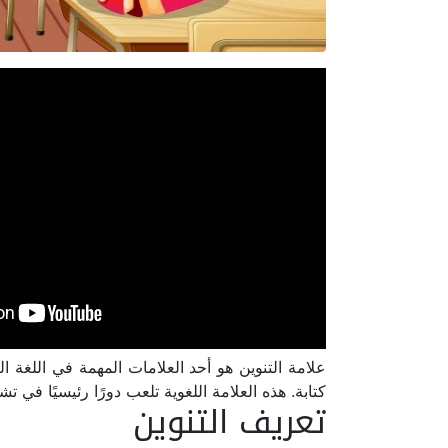
علامة التنوين هو أحد العلامات المهمة في اللغة الع
كتابة. هذه العلامة اللغوية تلعب دورًا رئيسيًا في 
تعريف التنوين