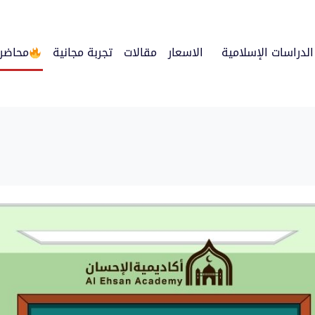
الدراسات الإسلامية
الاسعار
مقالات
تجربة مجانية
محاضرا