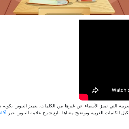
ربية التي تميز الأسماء عن غيرها من الكلمات. يتميز التنوين بكونه ن
أكاد
تشكيل الكلمات العربية وتوضيح معناها. تابع شرح علامة التنوين عبر