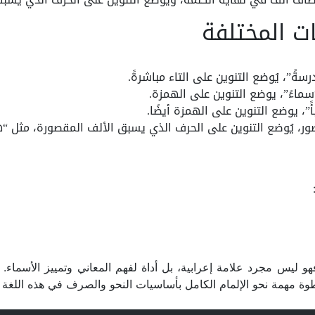
ت المختلفة
سةً”، يُوضع التنوين على التاء مباشرةً.
سماءً”، يوضع التنوين على الهمزة.
”، يوضع التنوين على الهمزة أيضًا.
ور، يُوضع التنوين على الحرف الذي يسبق الألف المقصورة، مثل “ه
ة، فهو ليس مجرد علامة إعرابية، بل أداة لفهم المعاني وتمييز الأسم
طوة مهمة نحو الإلمام الكامل بأساسيات النحو والصرف في هذه اللغة ا